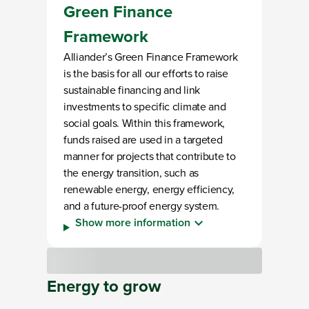
Green Finance
Framework
Alliander’s Green Finance Framework
is the basis for all our efforts to raise
sustainable financing and link
investments to specific climate and
social goals. Within this framework,
funds raised are used in a targeted
manner for projects that contribute to
the energy transition, such as
renewable energy, energy efficiency,
and a future-proof energy system.
Show more information
Loading
Energy
to
grow