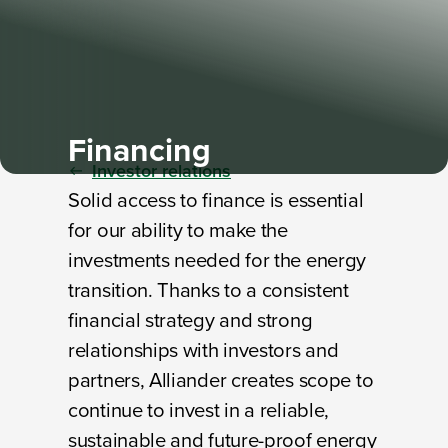
Financing
Investor relations
Solid access to finance is essential
for our ability to make the
investments needed for the energy
transition. Thanks to a consistent
financial strategy and strong
relationships with investors and
partners, Alliander creates scope to
continue to invest in a reliable,
sustainable and future-proof energy