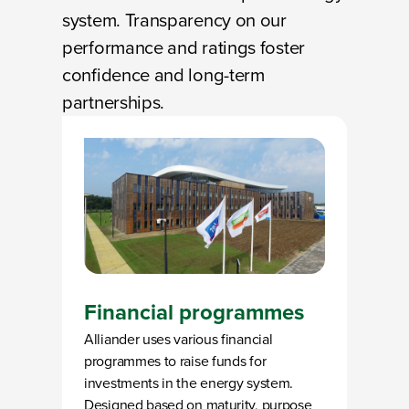
system. Transparency on our
performance and ratings foster
confidence and long-term
partnerships.
Financial programmes
Alliander uses various financial
programmes to raise funds for
investments in the energy system.
Designed based on maturity, purpose