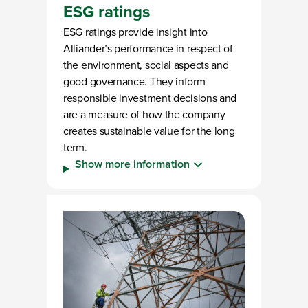
ESG ratings
ESG ratings provide insight into
Alliander’s performance in respect of
the environment, social aspects and
good governance. They inform
responsible investment decisions and
are a measure of how the company
creates sustainable value for the long
term.
Show more information