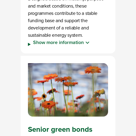
and market conditions, these
programmes contribute to a stable
funding base and support the
development of a reliable and
sustainable energy system.
Show more information
Senior green bonds