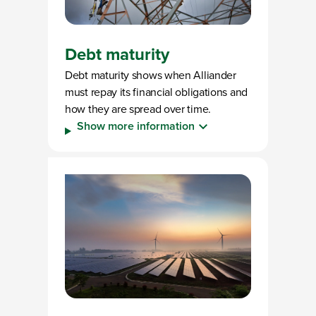
Debt maturity
Debt maturity shows when Alliander
must repay its financial obligations and
how they are spread over time.
Show more information