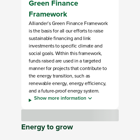
Green Finance
Framework
Alliander’s Green Finance Framework
is the basis for all our efforts to raise
sustainable financing and link
investments to specific climate and
social goals. Within this framework,
funds raised are used in a targeted
manner for projects that contribute to
the energy transition, such as
renewable energy, energy efficiency,
and a future-proof energy system.
Show more information
Loading
Energy
to
grow