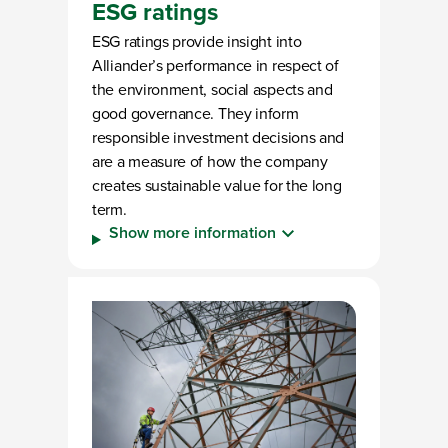
ESG ratings
ESG ratings provide insight into
Alliander’s performance in respect of
the environment, social aspects and
good governance. They inform
responsible investment decisions and
are a measure of how the company
creates sustainable value for the long
term.
Show more information