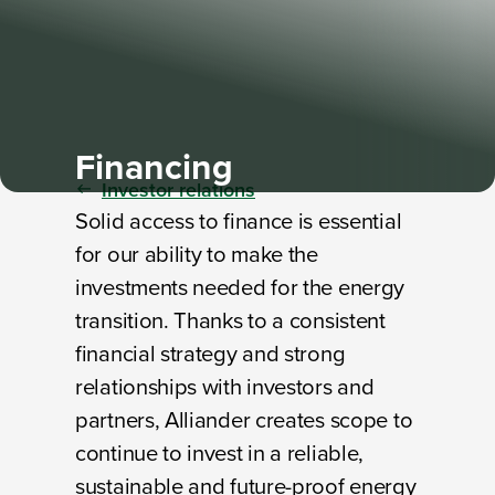
Financing
Investor relations
Solid access to finance is essential
for our ability to make the
investments needed for the energy
transition. Thanks to a consistent
financial strategy and strong
relationships with investors and
partners, Alliander creates scope to
continue to invest in a reliable,
sustainable and future-proof energy