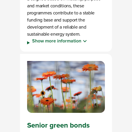
and market conditions, these
programmes contribute to a stable
funding base and support the
development of a reliable and
sustainable energy system.
Show more information
Senior green bonds