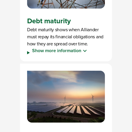
Debt maturity
Debt maturity shows when Alliander
must repay its financial obligations and
how they are spread over time.
Show more information