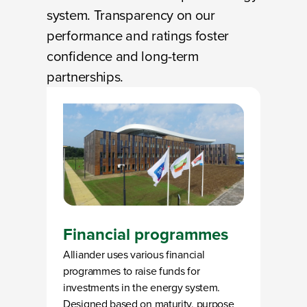
system. Transparency on our
performance and ratings foster
confidence and long-term
partnerships.
Financial programmes
Alliander uses various financial
programmes to raise funds for
investments in the energy system.
Designed based on maturity, purpose