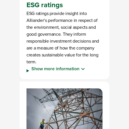
ESG ratings
ESG ratings provide insight into
Alliander’s performance in respect of
the environment, social aspects and
good governance. They inform
responsible investment decisions and
are a measure of how the company
creates sustainable value for the long
term.
Show more information