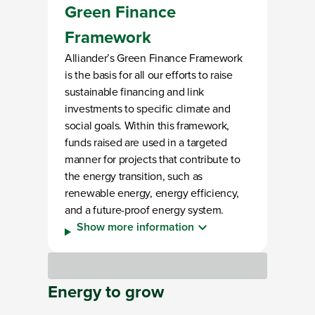
Green Finance
Framework
Alliander’s Green Finance Framework
is the basis for all our efforts to raise
sustainable financing and link
investments to specific climate and
social goals. Within this framework,
funds raised are used in a targeted
manner for projects that contribute to
the energy transition, such as
renewable energy, energy efficiency,
and a future-proof energy system.
Show more information
Loading
Energy
to
grow