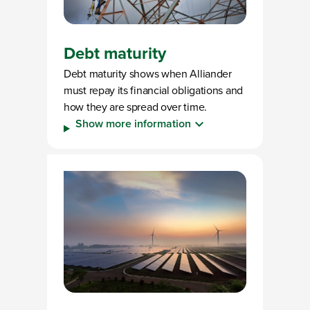
Debt maturity
Debt maturity shows when Alliander
must repay its financial obligations and
how they are spread over time.
Show more information