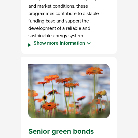
and market conditions, these
programmes contribute to a stable
funding base and support the
development of a reliable and
sustainable energy system.
Show more information
Senior green bonds