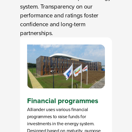
system. Transparency on our
performance and ratings foster
confidence and long-term
partnerships.
Financial programmes
Alliander uses various financial
programmes to raise funds for
investments in the energy system.
Designed based on maturity, purpose