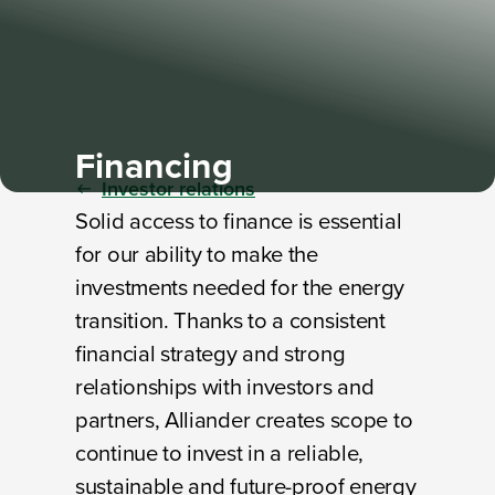
Financing
Investor relations
Solid access to finance is essential
for our ability to make the
investments needed for the energy
transition. Thanks to a consistent
financial strategy and strong
relationships with investors and
partners, Alliander creates scope to
continue to invest in a reliable,
sustainable and future-proof energy