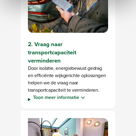
kunnen ontvangen en verwerken.
2. Vraag naar
transportcapaciteit
verminderen
Door isolatie, energiebewust gedrag
en efficiënte wijkgerichte oplossingen
helpen we de vraag naar
transportcapaciteit te verminderen.
Toon meer informatie