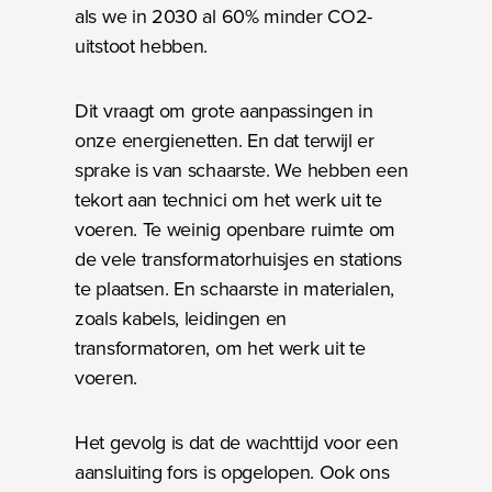
als we in 2030 al 60% minder CO2-
uitstoot hebben.
Dit vraagt om grote aanpassingen in
onze energienetten. En dat terwijl er
sprake is van schaarste. We hebben een
tekort aan technici om het werk uit te
voeren. Te weinig openbare ruimte om
de vele transformatorhuisjes en stations
te plaatsen. En schaarste in materialen,
zoals kabels, leidingen en
transformatoren, om het werk uit te
voeren.
Het gevolg is dat de wachttijd voor een
aansluiting fors is opgelopen. Ook ons