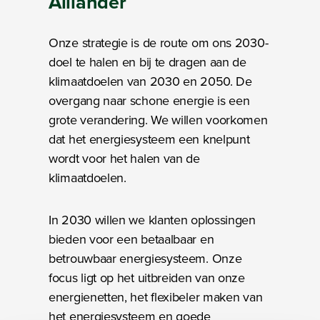
Alliander
Onze strategie is de route om ons 2030-
doel te halen en bij te dragen aan de
klimaatdoelen van 2030 en 2050. De
overgang naar schone energie is een
grote verandering. We willen voorkomen
dat het energiesysteem een knelpunt
wordt voor het halen van de
klimaatdoelen.
In 2030 willen we klanten oplossingen
bieden voor een betaalbaar en
betrouwbaar energiesysteem. Onze
focus ligt op het uitbreiden van onze
energienetten, het flexibeler maken van
het energiesysteem en goede