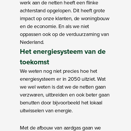
werk aan de netten heeft een flinke
achterstand opgelopen. Dit heeft grote
impact op onze klanten, de woningbouw
en de economie. En als we niet
oppassen ook op de verduurzaming van
Nederland.
Het
energiesysteem
van de
toekomst
We weten nog niet precies hoe het
energiesysteem er in 2050 uitziet. Wat
we wel weten is dat we de netten gaan
verzwaren, uitbreiden en ook beter gaan
benutten door bijvoorbeeld het lokaal
uitwisselen van energie.
Met de afbouw van aardgas gaan we