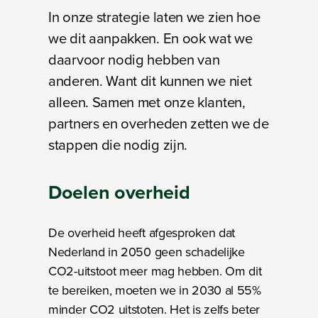
In onze strategie laten we zien hoe
we dit aanpakken. En ook wat we
daarvoor nodig hebben van
anderen. Want dit kunnen we niet
alleen. Samen met onze klanten,
partners en overheden zetten we de
stappen die nodig zijn.
Doelen
overheid
De overheid heeft afgesproken dat
Nederland in 2050 geen schadelijke
CO2-uitstoot meer mag hebben. Om dit
te bereiken, moeten we in 2030 al 55%
minder CO2 uitstoten. Het is zelfs beter