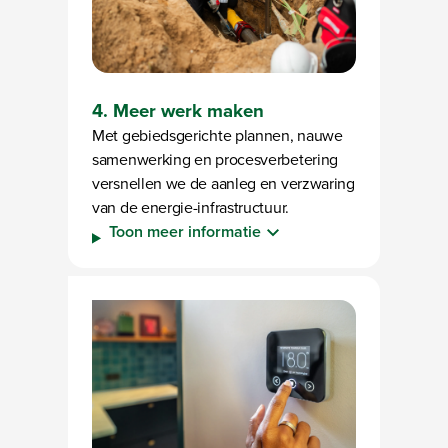
4. Meer werk maken
Met gebiedsgerichte plannen, nauwe
samenwerking en procesverbetering
versnellen we de aanleg en verzwaring
van de energie-infrastructuur.
Toon meer informatie