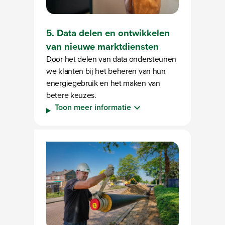
5. Data delen en ontwikkelen
van nieuwe marktdiensten
Door het delen van data ondersteunen
we klanten bij het beheren van hun
energiegebruik en het maken van
betere keuzes.
Toon meer informatie