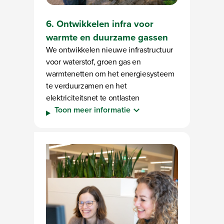
6. Ontwikkelen infra voor
warmte en duurzame gassen
We ontwikkelen nieuwe infrastructuur
voor waterstof, groen gas en
warmtenetten om het energiesysteem
te verduurzamen en het
elektriciteitsnet te ontlasten
Toon meer informatie