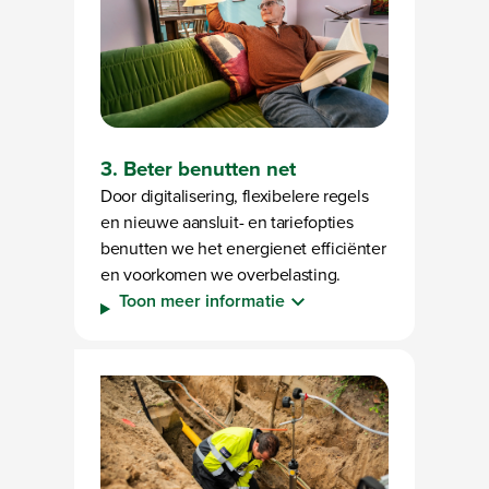
3. Beter benutten net
Door digitalisering, flexibelere regels
en nieuwe aansluit- en tariefopties
benutten we het energienet efficiënter
en voorkomen we overbelasting.
Toon meer informatie