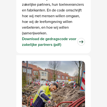
zakelijke partners, hun toeleveranciers
en fabrikanten. En de code omschrijft
hoe wij met mensen willen omgaan,
hoe wij de leefomgeving willen
verbeteren, en hoe wij willen
(samen)werken.
Download de gedragscode voor
zakelijke partners (pdf)