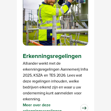
Erkenningsregelingen
Alliander werkt met de
erkenningsregelingen Aannemerij Infra
2025, KSZA en TES 2026. Lees wat
deze regelingen inhouden, welke
bedrijven erkend zijn en waar u uw
onderneming kunt aanmelden voor
erkenning.
Meer over deze
erkenningsregelingen