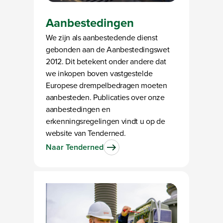
Aanbestedingen
We zijn als aanbestedende dienst
gebonden aan de Aanbestedingswet
2012. Dit betekent onder andere dat
we inkopen boven vastgestelde
Europese drempelbedragen moeten
aanbesteden. Publicaties over onze
aanbestedingen en
erkenningsregelingen vindt u op de
website van Tenderned.
Naar Tenderned