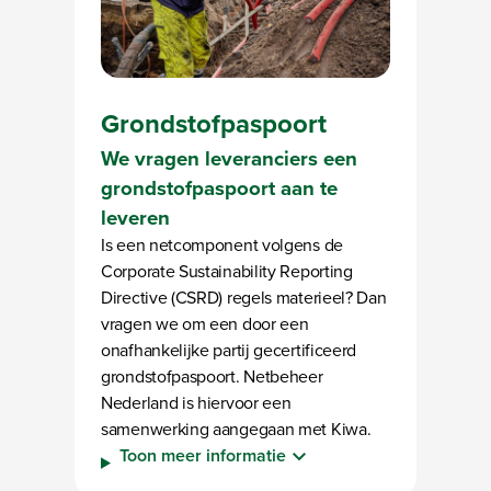
Grondstofpaspoort
We vragen leveranciers een
grondstofpaspoort aan te
leveren
Is een netcomponent volgens de
Corporate Sustainability Reporting
Directive (CSRD) regels materieel? Dan
vragen we om een door een
onafhankelijke partij gecertificeerd
grondstofpaspoort. Netbeheer
Nederland is hiervoor een
samenwerking aangegaan met Kiwa.
Toon meer informatie