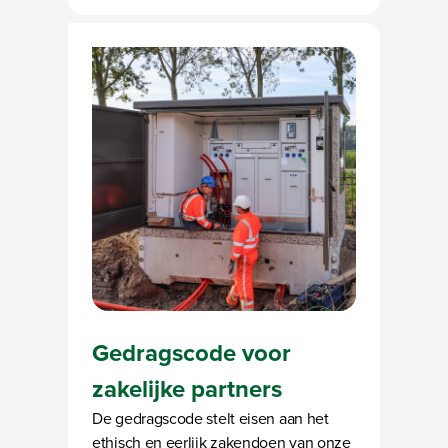
Gedragscode voor
zakelijke partners
De gedragscode stelt eisen aan het
ethisch en eerlijk zakendoen van onze