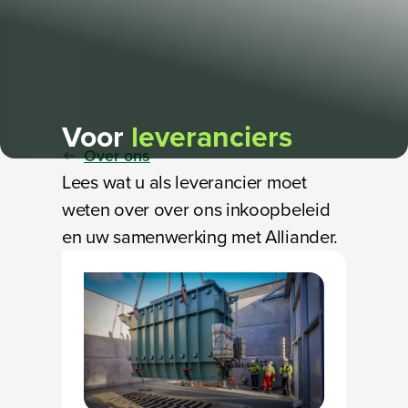
Voor
leveranciers
Over ons
Lees wat u als leverancier moet
weten over over ons inkoopbeleid
en uw samenwerking met Alliander.