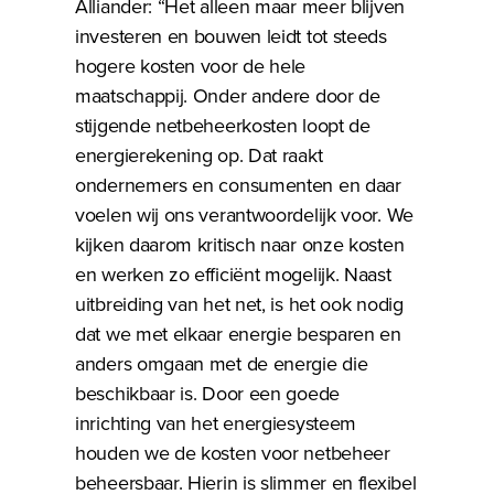
Alliander: “Het alleen maar meer blijven
investeren en bouwen leidt tot steeds
hogere kosten voor de hele
maatschappij. Onder andere door de
stijgende netbeheerkosten loopt de
energierekening op. Dat raakt
ondernemers en consumenten en daar
voelen wij ons verantwoordelijk voor. We
kijken daarom kritisch naar onze kosten
en werken zo efficiënt mogelijk. Naast
uitbreiding van het net, is het ook nodig
dat we met elkaar energie besparen en
anders omgaan met de energie die
beschikbaar is. Door een goede
inrichting van het energiesysteem
houden we de kosten voor netbeheer
beheersbaar. Hierin is slimmer en flexibel