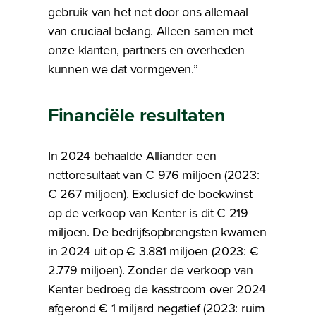
gebruik van het net door ons allemaal
van cruciaal belang. Alleen samen met
onze klanten, partners en overheden
kunnen we dat vormgeven.”
Financiële resultaten
In 2024 behaalde Alliander een
nettoresultaat van € 976 miljoen (2023:
€ 267 miljoen). Exclusief de boekwinst
op de verkoop van Kenter is dit € 219
miljoen. De bedrijfsopbrengsten kwamen
in 2024 uit op € 3.881 miljoen (2023: €
2.779 miljoen). Zonder de verkoop van
Kenter bedroeg de kasstroom over 2024
afgerond € 1 miljard negatief (2023: ruim