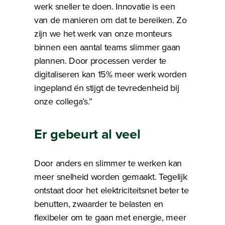
werk sneller te doen. Innovatie is een
van de manieren om dat te bereiken. Zo
zijn we het werk van onze monteurs
binnen een aantal teams slimmer gaan
plannen. Door processen verder te
digitaliseren kan 15% meer werk worden
ingepland én stijgt de tevredenheid bij
onze collega’s.”
Er gebeurt al veel
Door anders en slimmer te werken kan
meer snelheid worden gemaakt. Tegelijk
ontstaat door het elektriciteitsnet beter te
benutten, zwaarder te belasten en
flexibeler om te gaan met energie, meer