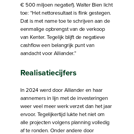
€ 500 miljoen negatief). Walter Bien licht
toe: “Het nettoresultaat is flink gestegen.
Dat is met name toe te schrijven aan de
eenmalige opbrengst van de verkoop
van Kenter. Tegelijk blijft de negatieve
cashflow een belangrijk punt van
aandacht voor Alliander.”
Realisatiecijfers
In 2024 werd door Alliander en haar
aannemers in lijn met de investeringen
weer veel meer werk verzet dan het jaar
ervoor. Tegelijkertijd lukte het niet om
alle projecten volgens planning volledig
af te ronden. Onder andere door