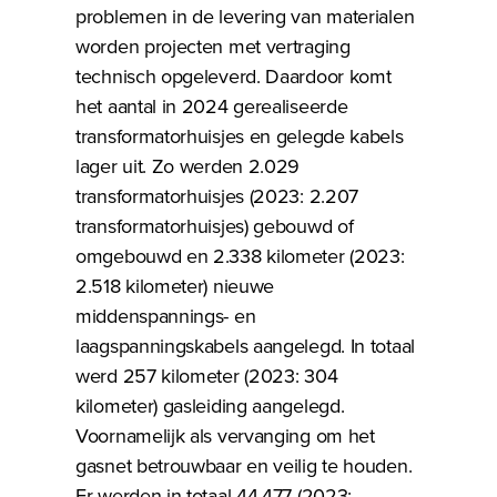
problemen in de levering van materialen
worden projecten met vertraging
technisch opgeleverd. Daardoor komt
het aantal in 2024 gerealiseerde
transformatorhuisjes en gelegde kabels
lager uit. Zo werden 2.029
transformatorhuisjes (2023: 2.207
transformatorhuisjes) gebouwd of
omgebouwd en 2.338 kilometer (2023:
2.518 kilometer) nieuwe
middenspannings- en
laagspanningskabels aangelegd. In totaal
werd 257 kilometer (2023: 304
kilometer) gasleiding aangelegd.
Voornamelijk als vervanging om het
gasnet betrouwbaar en veilig te houden.
Er werden in totaal 44.477 (2023: