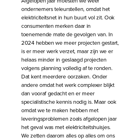
Afgelopen jaar moesten we weer
ondernemers teleurstellen, omdat het
elektriciteitsnet in hun buurt vol zit. Ook
consumenten merken daar in
toenemende mate de gevolgen van. In
2024 hebben we meer projecten gestart,
is er meer werk verzet, maar zijn we er
helaas minder in geslaagd projecten
volgens planning volledig af te ronden.
Dat kent meerdere oorzaken. Onder
andere omdat het werk complexer blijkt
dan vooraf gedacht en er meer
specialistische kennis nodig is. Maar ook
omdat we te maken hebben met
leveringsproblemen zoals afgelopen jaar
het geval was met elektriciteitshuisjes.
We zetten daarom alles op alles om ons