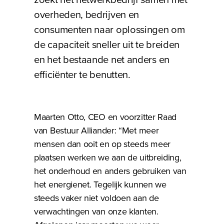
overheden, bedrijven en
consumenten naar oplossingen om
de capaciteit sneller uit te breiden
en het bestaande net anders en
efficiënter te benutten.
Maarten Otto, CEO en voorzitter Raad
van Bestuur Alliander: “Met meer
mensen dan ooit en op steeds meer
plaatsen werken we aan de uitbreiding,
het onderhoud en anders gebruiken van
het energienet. Tegelijk kunnen we
steeds vaker niet voldoen aan de
verwachtingen van onze klanten.