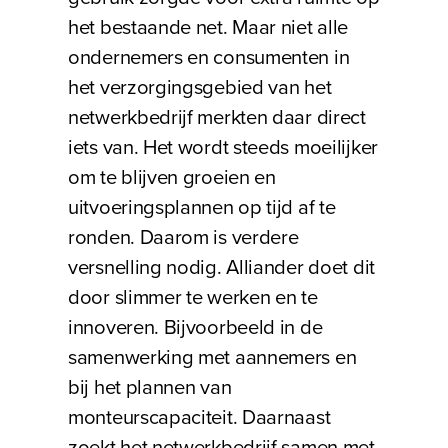
het bestaande net. Maar niet alle
ondernemers en consumenten in
het verzorgingsgebied van het
netwerkbedrijf merkten daar direct
iets van. Het wordt steeds moeilijker
om te blijven groeien en
uitvoeringsplannen op tijd af te
ronden. Daarom is verdere
versnelling nodig. Alliander doet dit
door slimmer te werken en te
innoveren. Bijvoorbeeld in de
samenwerking met aannemers en
bij het plannen van
monteurscapaciteit. Daarnaast
zoekt het netwerkbedrijf samen met