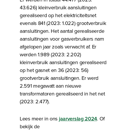
43.626) kleinverbruik aansluitingen
gerealiseerd op het elektriciteitsnet
evenals 841 (2023: 1.022) grootverbruik
aansluitingen. Het aantal gerealiseerde
aansluitingen voor gasverbruikers nam
afgelopen jaar zoals verwacht af. Er
werden 1.989 (2023: 2.202)
kleinverbruik aansluitingen gerealiseerd
op het gasnet en 36 (2023: 56)
grootverbruik aansluitingen. Er werd
2.591 megawatt aan nieuwe
transformatoren gerealiseerd in het net
(2023: 2.477).
Lees meer in ons
jaarverslag 2024
. Of
bekijk de