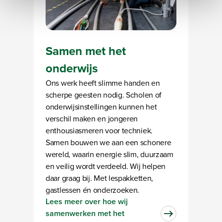
Samen met het
onderwijs
Ons werk heeft slimme handen en
scherpe geesten nodig. Scholen of
onderwijsinstellingen kunnen het
verschil maken en jongeren
enthousiasmeren voor techniek.
Samen bouwen we aan een schonere
wereld, waarin energie slim, duurzaam
en veilig wordt verdeeld. Wij helpen
daar graag bij. Met lespakketten,
gastlessen én onderzoeken.
Lees meer over hoe wij
samenwerken met het