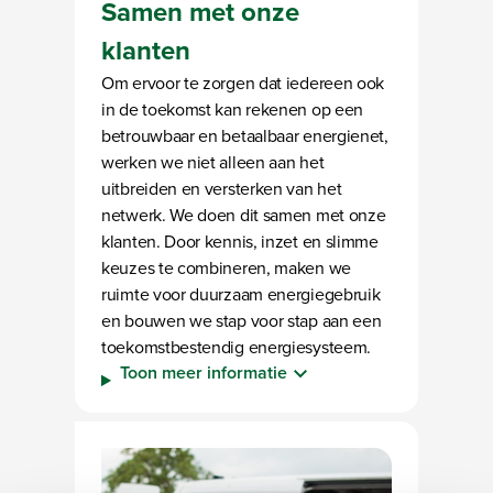
Samen met onze
klanten
Om ervoor te zorgen dat iedereen ook
in de toekomst kan rekenen op een
betrouwbaar en betaalbaar energienet,
werken we niet alleen aan het
uitbreiden en versterken van het
netwerk. We doen dit samen met onze
klanten. Door kennis, inzet en slimme
keuzes te combineren, maken we
ruimte voor duurzaam energiegebruik
en bouwen we stap voor stap aan een
toekomstbestendig energiesysteem.
Toon meer informatie