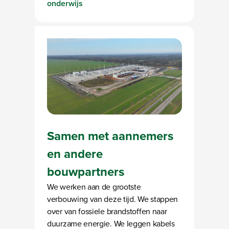
onderwijs
Samen met aannemers
en andere
bouwpartners
We werken aan de grootste
verbouwing van deze tijd. We stappen
over van fossiele brandstoffen naar
duurzame energie. We leggen kabels