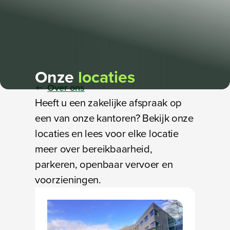
Onze
locaties
Over ons
Heeft u een zakelijke afspraak op
een van onze kantoren? Bekijk onze
locaties en lees voor elke locatie
meer over bereikbaarheid,
parkeren, openbaar vervoer en
voorzieningen.