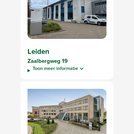
Leiden
Zaalbergweg 19
Toon meer informatie