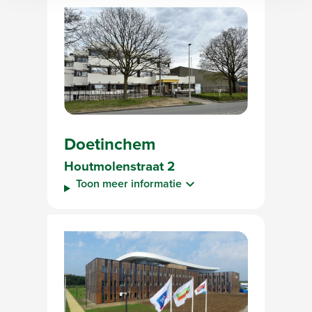
Doetinchem
Houtmolenstraat 2
Toon meer informatie