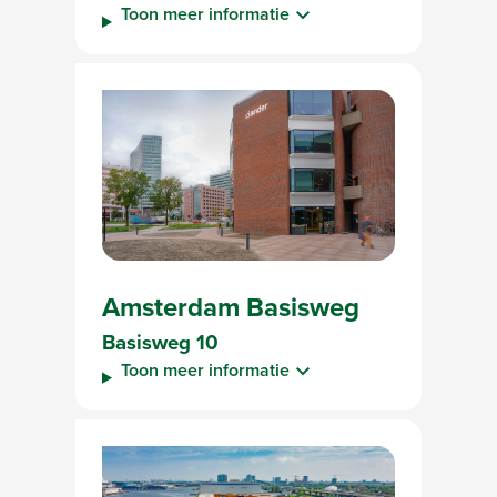
Toon meer informatie
Amsterdam Basisweg
Basisweg 10
Toon meer informatie