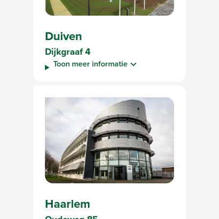
Duiven
Dijkgraaf 4
Toon meer informatie
Haarlem