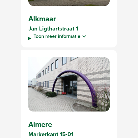
Alkmaar
Jan Ligthartstraat 1
Toon meer informatie
Almere
Markerkant 15-01