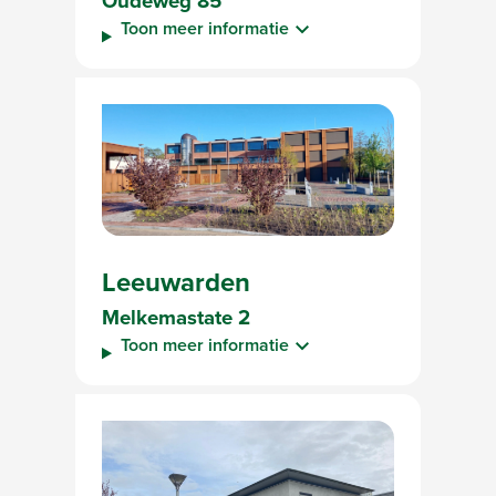
Oudeweg 85
Toon meer informatie
Leeuwarden
Melkemastate 2
Toon meer informatie