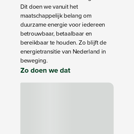
Dit doen we vanuit het
maatschappelijk belang om
duurzame energie voor iedereen
betrouwbaar, betaalbaar en
bereikbaar te houden. Zo blijft de
energietransitie van Nederland in
beweging.
Zo
doen
we dat
Bezig met laden