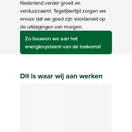
Nederland verder groeit en
verduurzaamt. Tegelijkertijd zorgen we
ervoor dat we goed zijn voorbereid op
de uitdagingen van morgen.
Zo bouwen we aan het
energiesysteem van de toekomst
Dit is waar wij
aan
werken
Bezig met laden
Bezig met lade