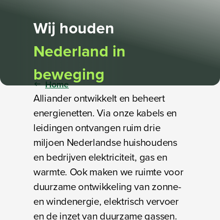
​Wij houden
Nederland in
beweging​
Home
Alliander ontwikkelt en beheert
energienetten. Via onze kabels en
leidingen ontvangen ruim drie
miljoen Nederlandse huishoudens
en bedrijven elektriciteit, gas en
warmte. Ook maken we ruimte voor
duurzame ontwikkeling van zonne-
en windenergie, elektrisch vervoer
en de inzet van duurzame gassen.