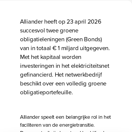
Bezig met laden
Alliander heeft op 23 april 2026
succesvol twee groene
obligatieleningen (Green Bonds)
van in totaal € 1 miljard uitgegeven.
Met het kapitaal worden
investeringen in het elektriciteitsnet
gefinancierd. Het netwerkbedrijf
beschikt over een volledig groene
obligatieportefeuille.
Alliander speelt een belangrijke rol in het
faciliteren van de energietransitie.