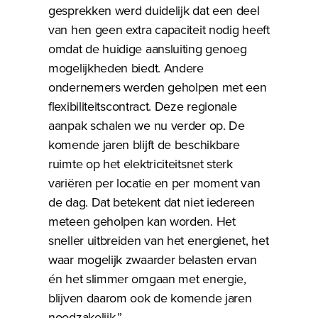
gesprekken werd duidelijk dat een deel
van hen geen extra capaciteit nodig heeft
omdat de huidige aansluiting genoeg
mogelijkheden biedt. Andere
ondernemers werden geholpen met een
flexibiliteitscontract. Deze regionale
aanpak schalen we nu verder op. De
komende jaren blijft de beschikbare
ruimte op het elektriciteitsnet sterk
variëren per locatie en per moment van
de dag. Dat betekent dat niet iedereen
meteen geholpen kan worden. Het
sneller uitbreiden van het energienet, het
waar mogelijk zwaarder belasten ervan
én het slimmer omgaan met energie,
blijven daarom ook de komende jaren
noodzakelijk.”