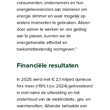
consumenten, ondernemers en hun
energieleveranciers aan manieren om
energie slimmer en waar mogelijk op
andere momenten te gebruiken. Alleen
door samen te werken en ons gedrag
aan te passen, kunnen we de
energietransitie effectief en
toekomstbestendig vormgeven.”
Financiële resultaten
In 2025 werd met € 2,1 miljard opnieuw
fors meer (+19% t.o.v. 2024) geïnvesteerd
in met name de uitbreiding en het
onderhoud van de elektriciteits-, gas- en
warmtenetten. Alliander behaalde een