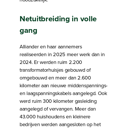
Netuitbreiding in volle
gang
Alliander en haar aannemers
realiseerden in 2025 meer werk dan in
2024. Er werden ruim 2.200
transformatorhuisjes gebouwd of
omgebouwd en meer dan 2.600
kilometer aan nieuwe middenspannings-
en laagspanningskabels aangelegd. Ook
werd ruim 300 kilometer gasleiding
aangelegd of vervangen. Meer dan
43.000 huishoudens en kleinere
bedrijven werden aangesloten op het