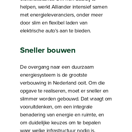
helpen, werkt Alliander intensief samen
met energieleveranciers, onder meer
door slim en flexibel laden van
elektrische auto’s aan te bieden.
Sneller bouwen
De overgang naar een duurzaam
energiesysteem is de grootste
verbouwing in Nederland ooit. Om die
opgave te realiseren, moet er sneller en
slimmer worden gebouwd. Dat vraagt om
vooruitdenken, om een integrale
benadering van energie en ruimte, en
om duidelijke keuzes om te bepalen
waar welke infrastructuur nodig is.