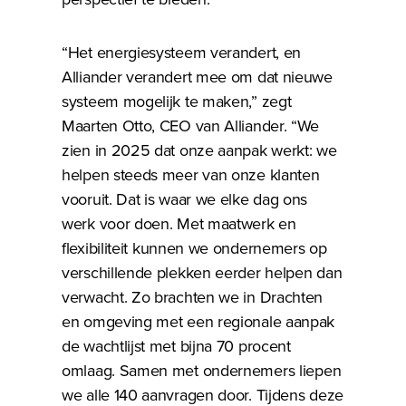
“Het energiesysteem verandert, en
Alliander verandert mee om dat nieuwe
systeem mogelijk te maken,” zegt
Maarten Otto, CEO van Alliander. “We
zien in 2025 dat onze aanpak werkt: we
helpen steeds meer van onze klanten
vooruit. Dat is waar we elke dag ons
werk voor doen. Met maatwerk en
flexibiliteit kunnen we ondernemers op
verschillende plekken eerder helpen dan
verwacht. Zo brachten we in Drachten
en omgeving met een regionale aanpak
de wachtlijst met bijna 70 procent
omlaag. Samen met ondernemers liepen
we alle 140 aanvragen door. Tijdens deze