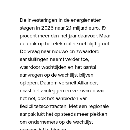
De investeringen in de energienetten
stegen in 2025 naar 2,1 miljard euro, 19
procent meer dan het jaar daarvoor. Maar
de druk op het elektriciteitsnet blijft groot.
De vraag naar nieuwe en zwaardere
aansluitingen neemt verder toe,
waardoor wachttijden en het aantal
aanvragen op de wachtlijst blijven
oplopen. Daarom versnelt Alliander,
naast het aanleggen en verzwaren van
het net, ook het aanbieden van
flexibiliteitscontracten. Met een regionale
aanpak lukt het op steeds meer plekken
om ondernemers op de wachtlijst
perspectief te bieden.