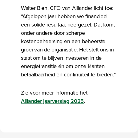
Walter Bien, CFO van Alliander licht toe:
“Afgelopen jaar hebben we financieel
een solide resultaat neergezet. Dat komt
onder andere door scherpe
kostenbeheersing en een beheerste
groei van de organisatie. Het stelt ons in
staat om te blijven investeren in de
energietransitie én om onze klanten
betaalbaarheid en continuïteit te bieden.”
Zie voor meer informatie het
Alliander jaarverslag 2025
.
Bezig met laden