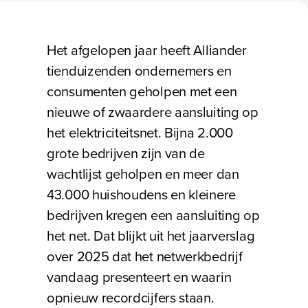
Bezig met laden
Het afgelopen jaar heeft Alliander
tienduizenden ondernemers en
consumenten geholpen met een
nieuwe of zwaardere aansluiting op
het elektriciteitsnet. Bijna 2.000
grote bedrijven zijn van de
wachtlijst geholpen en meer dan
43.000 huishoudens en kleinere
bedrijven kregen een aansluiting op
het net. Dat blijkt uit het jaarverslag
over 2025 dat het netwerkbedrijf
vandaag presenteert en waarin
opnieuw recordcijfers staan.