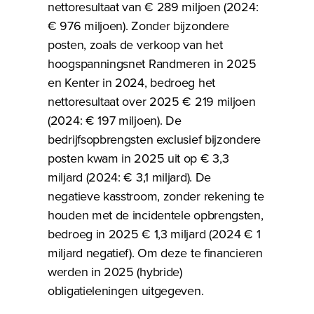
nettoresultaat van € 289 miljoen (2024:
€ 976 miljoen). Zonder bijzondere
posten, zoals de verkoop van het
hoogspanningsnet Randmeren in 2025
en Kenter in 2024, bedroeg het
nettoresultaat over 2025 € 219 miljoen
(2024: € 197 miljoen). De
bedrijfsopbrengsten exclusief bijzondere
posten kwam in 2025 uit op € 3,3
miljard (2024: € 3,1 miljard). De
negatieve kasstroom, zonder rekening te
houden met de incidentele opbrengsten,
bedroeg in 2025 € 1,3 miljard (2024 € 1
miljard negatief). Om deze te financieren
werden in 2025 (hybride)
obligatieleningen uitgegeven.