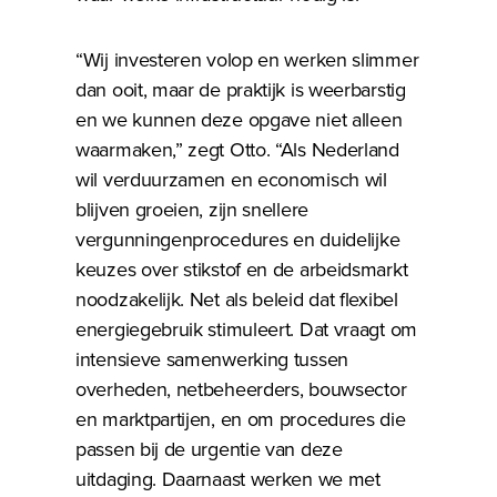
“Wij investeren volop en werken slimmer
dan ooit, maar de praktijk is weerbarstig
en we kunnen deze opgave niet alleen
waarmaken,” zegt Otto. “Als Nederland
wil verduurzamen en economisch wil
blijven groeien, zijn snellere
vergunningenprocedures en duidelijke
keuzes over stikstof en de arbeidsmarkt
noodzakelijk. Net als beleid dat flexibel
energiegebruik stimuleert. Dat vraagt om
intensieve samenwerking tussen
overheden, netbeheerders, bouwsector
en marktpartijen, en om procedures die
passen bij de urgentie van deze
uitdaging. Daarnaast werken we met