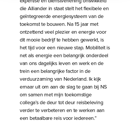
expertise en dienstverlening ontwikkeld
die Alliander in staat stelt het flexibele en
geïntegreerde energiesysteem van de
toekomst te bouwen. Na 15 jaar met
ontzettend veel plezier en energie voor
dit mooie bedrijf te hebben gewerkt, is
het tijd voor een nieuwe stap. Mobiliteit is
net als energie een belangrijk onderdeel
van ons dagelijks leven en werk en de
trein een belangrijke factor in de
verduurzaming van Nederland. Ik kijk
ernaar uit om aan de slag te gaan bij NS
om samen met mijn toekomstige
collega’s de deur tot deur reisbeleving
verder te verbeteren en te werken aan
een betaalbare reis voor iedereen.”