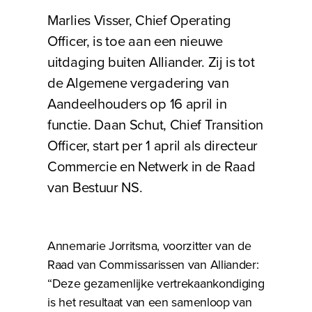
Marlies Visser, Chief Operating
Officer, is toe aan een nieuwe
uitdaging buiten Alliander. Zij is tot
de Algemene vergadering van
Aandeelhouders op 16 april in
functie. Daan Schut, Chief Transition
Officer, start per 1 april als directeur
Commercie en Netwerk in de Raad
van Bestuur NS.
Annemarie Jorritsma, voorzitter van de
Raad van Commissarissen van Alliander:
“Deze gezamenlijke vertrekaankondiging
is het resultaat van een samenloop van