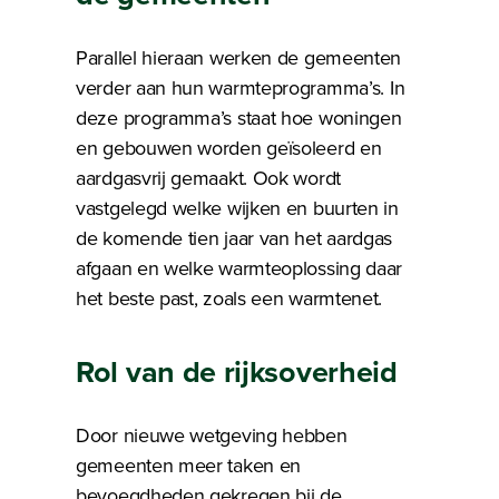
Parallel hieraan werken de gemeenten
verder aan hun warmteprogramma’s. In
deze programma’s staat hoe woningen
en gebouwen worden geïsoleerd en
aardgasvrij gemaakt. Ook wordt
vastgelegd welke wijken en buurten in
de komende tien jaar van het aardgas
afgaan en welke warmteoplossing daar
het beste past, zoals een warmtenet.
Rol van de rijksoverheid
Door nieuwe wetgeving hebben
gemeenten meer taken en
bevoegdheden gekregen bij de