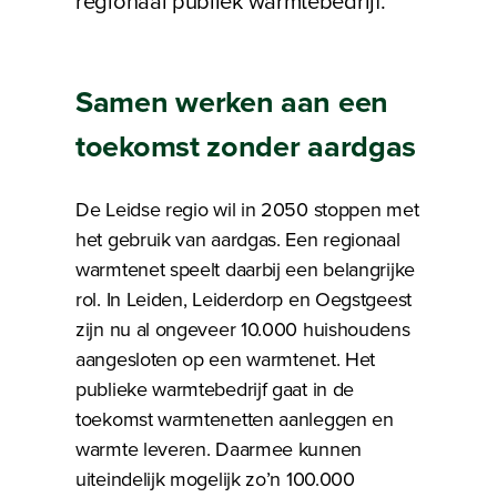
regionaal publiek warmtebedrijf.
Samen werken aan een
toekomst zonder aardgas
De Leidse regio wil in 2050 stoppen met
het gebruik van aardgas. Een regionaal
warmtenet speelt daarbij een belangrijke
rol. In Leiden, Leiderdorp en Oegstgeest
zijn nu al ongeveer 10.000 huishoudens
aangesloten op een warmtenet. Het
publieke warmtebedrijf gaat in de
toekomst warmtenetten aanleggen en
warmte leveren. Daarmee kunnen
uiteindelijk mogelijk zo’n 100.000