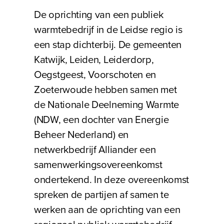
De oprichting van een publiek
warmtebedrijf in de Leidse regio is
een stap dichterbij. De gemeenten
Katwijk, Leiden, Leiderdorp,
Oegstgeest, Voorschoten en
Zoeterwoude hebben samen met
de Nationale Deelneming Warmte
(NDW, een dochter van Energie
Beheer Nederland) en
netwerkbedrijf Alliander een
samenwerkingsovereenkomst
ondertekend. In deze overeenkomst
spreken de partijen af samen te
werken aan de oprichting van een