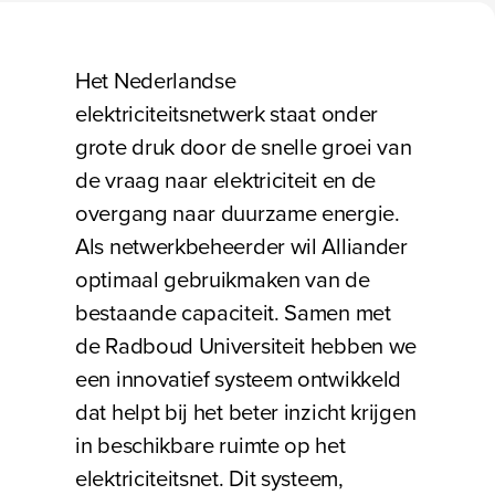
Bezig met laden
Het Nederlandse
elektriciteitsnetwerk staat onder
grote druk door de snelle groei van
de vraag naar elektriciteit en de
overgang naar duurzame energie.
Als netwerkbeheerder wil Alliander
optimaal gebruikmaken van de
bestaande capaciteit. Samen met
de Radboud Universiteit hebben we
een innovatief systeem ontwikkeld
dat helpt bij het beter inzicht krijgen
in beschikbare ruimte op het
elektriciteitsnet. Dit systeem,