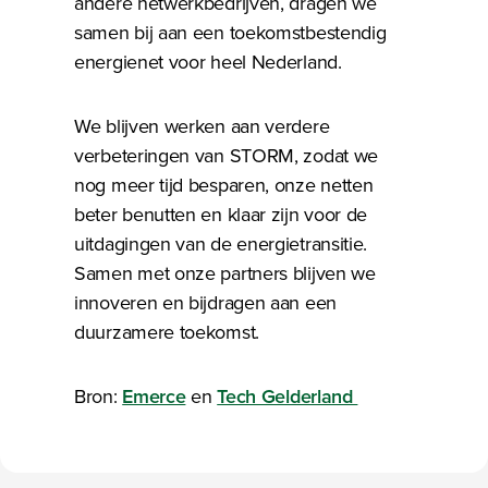
andere netwerkbedrijven, dragen we
samen bij aan een toekomstbestendig
energienet voor heel Nederland.
We blijven werken aan verdere
verbeteringen van STORM, zodat we
nog meer tijd besparen, onze netten
beter benutten en klaar zijn voor de
uitdagingen van de energietransitie.
Samen met onze partners blijven we
innoveren en bijdragen aan een
duurzamere toekomst.
Bron:
Emerce
en
Tech Gelderland