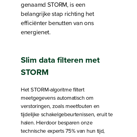
genaamd STORM, is een
belangrijke stap richting het
efficiënter benutten van ons
energienet.
Slim data filteren met
STORM
Het STORM-algoritme filtert
meetgegevens automatisch om
verstoringen, zoals meetfouten en
tijdelijke schakelgebeurtenissen, eruit te
halen. Hierdoor besparen onze
technische experts 75% van hun tijd,