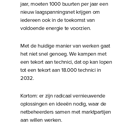
jaar, moeten 1000 buurten per jaar een
nieuw laagspanningsnet krijgen om
iedereen ook in de toekomst van
voldoende energie te voorzien.
Met de huidige manier van werken gaat
het niet snel genoeg. We kampen met
een tekort aan technici, dat op kan lopen
tot een tekort aan 18.000 technici in
2032.
Kortom: er zijn radicaal vernieuwende
oplossingen en ideeën nodig, waar de
netbeheerders samen met marktpartijen
aan willen werken.