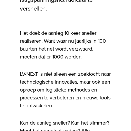
versnellen.
Het doel: de aanleg 10 keer sneller
realiseren. Want waar nu jaarlijks in 100
buurten het net wordt verzwaard,
moeten dat er 1000 worden.
LV-NExT is niet alleen een zoektocht naar
technologische innovaties, maar ook een
oproep om logistieke methodes en
processen te verbeteren en nieuwe tools
te ontwikkelen.
Kan de aanleg sneller? Kan het slimmer?
Moet het compleet anders? Alle