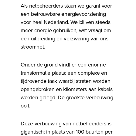
Als netbeheerders staan we garant voor
een betrouwbare energievoorziening
voor heel Nederland. We blijven steeds
meer energie gebruiken, wat vraagt om
een uitbreiding en verzwaring van ons
stroomnet.
Onder de grond vindt er een enorme
transformatie plaats: een complexe en
tijdrovende taak waarbij straten worden
opengebroken en kilometers aan kabels
worden gelegd. De grootste verbouwing
ooit.
Deze verbouwing van netbeheerders is
gigantisch: in plaats van 100 buurten per