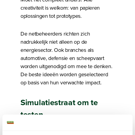
creativiteit is welkom: van papieren
oplossingen tot prototypes.
De netbeheerders richten zich
nadrukkelijk niet alleen op de
energiesector. Ook branches als
automotive, defensie en scheepvaart
worden uitgenodigd om mee te denken.
De beste ideeën worden geselecteerd
op basis van hun verwachte impact.
Simulatiestraat om te
testen
Geselecteerde partijen worden in de